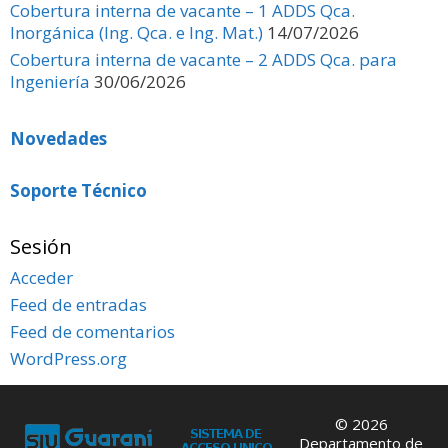
Cobertura interna de vacante – 1 ADDS Qca.
Inorgánica (Ing. Qca. e Ing. Mat.)
14/07/2026
Cobertura interna de vacante – 2 ADDS Qca. para
Ingeniería
30/06/2026
Novedades
Soporte Técnico
Sesión
Acceder
Feed de entradas
Feed de comentarios
WordPress.org
© 2026
Departamento de