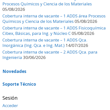
Procesos Químicos y Ciencia de los Materiales
05/08/2026
Cobertura interna de vacante – 1 ADDS área Procesos
Químicos y Ciencia de los Materiales
05/08/2026
Cobertura interna de vacante – 1 ADDS Fisicoquímica
Cibex, Básicas, para Ing. y Núcleo C
05/08/2026
Cobertura interna de vacante – 1 ADDS Qca.
Inorgánica (Ing. Qca. e Ing. Mat.)
14/07/2026
Cobertura interna de vacante – 2 ADDS Qca. para
Ingeniería
30/06/2026
Novedades
Soporte Técnico
Sesión
Acceder