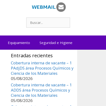
Buscar:
Equipamiento
Seguridad e Higiene
Entradas recientes
Cobertura interna de vacante – 1
PAdjDS área Procesos Químicos y
Ciencia de los Materiales
05/08/2026
Cobertura interna de vacante – 1
ADDS área Procesos Químicos y
Ciencia de los Materiales
05/08/2026