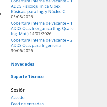
Cobertura interna de vacante – 1
ADDS Fisicoquímica Cibex,
Básicas, para Ing. y Núcleo C
0
05/08/2026
Cobertura interna de vacante – 1
ADDS Qca. Inorgánica (Ing. Qca. e
Ing. Mat.)
14/07/2026
Cobertura interna de vacante – 2
ADDS Qca. para Ingeniería
30/06/2026
Novedades
Soporte Técnico
Sesión
Acceder
Feed de entradas